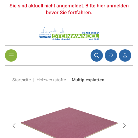
Sie sind aktuell nicht angemeldet. Bitte
hier
anmelden
bevor Sie fortfahren.
Startseite
Holzwerkstoffe
|
Multiplexplatten