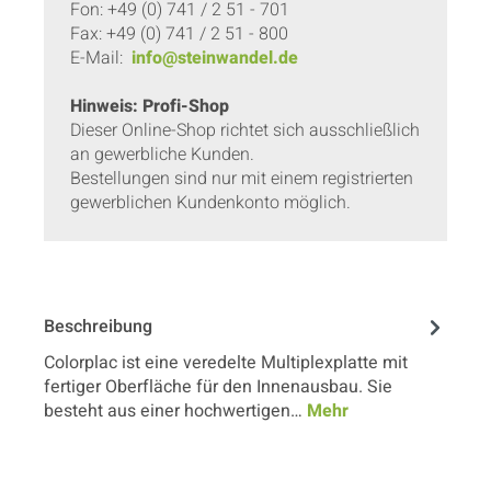
Fon: +49 (0) 741 / 2 51 - 701
Fax: +49 (0) 741 / 2 51 - 800
E-Mail:
info@steinwandel.de
Hinweis: Profi-Shop
Dieser Online-Shop richtet sich ausschließlich
an gewerbliche Kunden.
Bestellungen sind nur mit einem registrierten
gewerblichen Kundenkonto möglich.
Beschreibung
Colorplac ist eine veredelte Multiplexplatte mit
fertiger Oberfläche für den Innenausbau. Sie
besteht aus einer hochwertigen…
Mehr