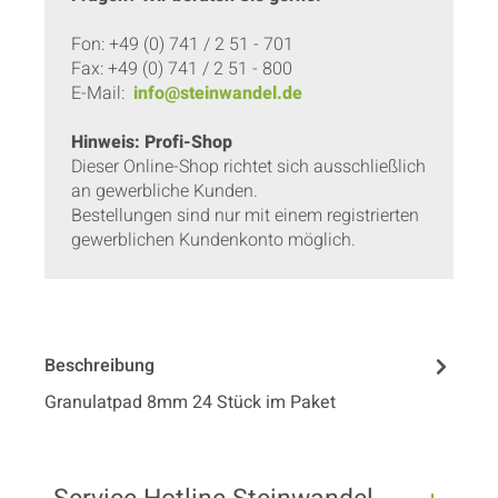
Fon: +49 (0) 741 / 2 51 - 701
Fax: +49 (0) 741 / 2 51 - 800
E-Mail:
info@steinwandel.de
Hinweis: Profi-Shop
Dieser Online-Shop richtet sich ausschließlich
an gewerbliche Kunden.
Bestellungen sind nur mit einem registrierten
gewerblichen Kundenkonto möglich.
Beschreibung
Granulatpad 8mm 24 Stück im Paket