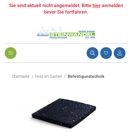
Sie sind aktuell nicht angemeldet. Bitte
hier
anmelden
bevor Sie fortfahren.
Startseite
Holz im Garten
|
Befestigunstechnik