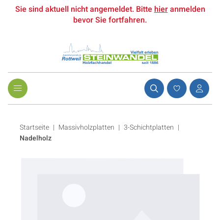
Sie sind aktuell nicht angemeldet. Bitte
hier
anmelden
bevor Sie fortfahren.
Startseite
Massivholzplatten
|
3-Schichtplatten
|
Nadelholz