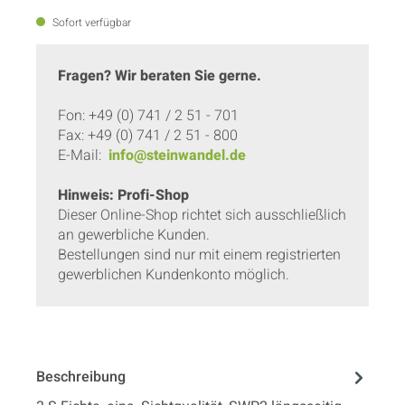
Sofort verfügbar
Fragen? Wir beraten Sie gerne.
Fon: +49 (0) 741 / 2 51 - 701
Fax: +49 (0) 741 / 2 51 - 800
E-Mail:
info@steinwandel.de
Hinweis: Profi-Shop
Dieser Online-Shop richtet sich ausschließlich
an gewerbliche Kunden.
Bestellungen sind nur mit einem registrierten
gewerblichen Kundenkonto möglich.
Beschreibung