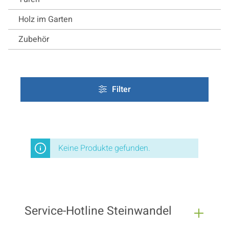
Holz im Garten
Zubehör
Filter
Keine Produkte gefunden.
Service-Hotline Steinwandel