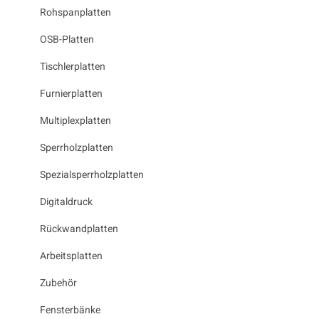
Rohspanplatten
OSB-Platten
Tischlerplatten
Furnierplatten
Multiplexplatten
Sperrholzplatten
Spezialsperrholzplatten
Digitaldruck
Rückwandplatten
Arbeitsplatten
Zubehör
Fensterbänke