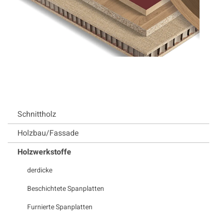
Schnittholz
Holzbau/Fassade
Holzwerkstoffe
derdicke
Beschichtete Spanplatten
Furnierte Spanplatten