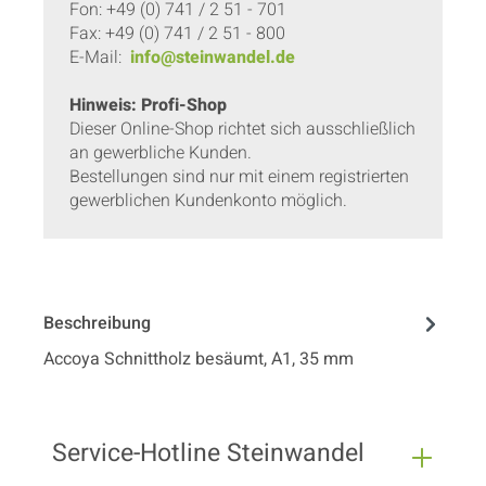
Fon: +49 (0) 741 / 2 51 - 701
Fax: +49 (0) 741 / 2 51 - 800
E-Mail:
info@steinwandel.de
Hinweis: Profi-Shop
Dieser Online-Shop richtet sich ausschließlich
an gewerbliche Kunden.
Bestellungen sind nur mit einem registrierten
gewerblichen Kundenkonto möglich.
Beschreibung
Accoya Schnittholz besäumt, A1, 35 mm
Service-Hotline Steinwandel