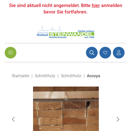
Sie sind aktuell nicht angemeldet. Bitte
hier
anmelden
bevor Sie fortfahren.
Startseite
Schnittholz
|
Schnittholz
|
Accoya