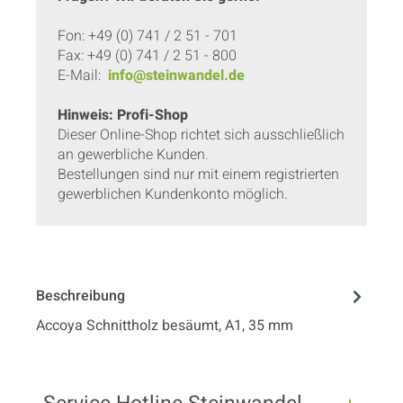
Fon: +49 (0) 741 / 2 51 - 701
Fax: +49 (0) 741 / 2 51 - 800
E-Mail:
info@steinwandel.de
Hinweis: Profi-Shop
Dieser Online-Shop richtet sich ausschließlich
an gewerbliche Kunden.
Bestellungen sind nur mit einem registrierten
gewerblichen Kundenkonto möglich.
Beschreibung
Accoya Schnittholz besäumt, A1, 35 mm