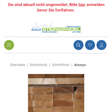
Sie sind aktuell nicht angemeldet. Bitte
hier
anmelden
bevor Sie fortfahren.
Startseite
Schnittholz
|
Schnittholz
|
Accoya