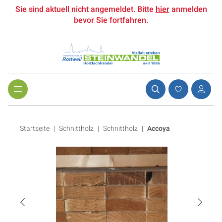
Sie sind aktuell nicht angemeldet. Bitte
hier
anmelden
bevor Sie fortfahren.
Startseite
Schnittholz
|
Schnittholz
|
Accoya