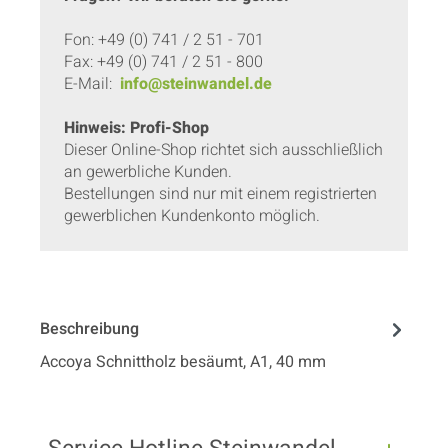
Fon: +49 (0) 741 / 2 51 - 701
Fax: +49 (0) 741 / 2 51 - 800
E-Mail:
info@steinwandel.de
Hinweis: Profi-Shop
Dieser Online-Shop richtet sich ausschließlich
an gewerbliche Kunden.
Bestellungen sind nur mit einem registrierten
gewerblichen Kundenkonto möglich.
Beschreibung
Accoya Schnittholz besäumt, A1, 40 mm