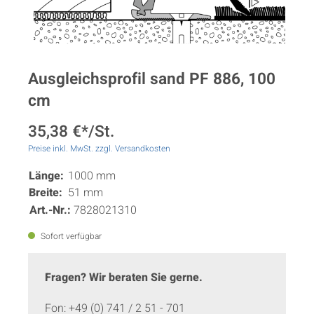
Ausgleichsprofil sand PF 886, 100
cm
35,38 €*/St.
Preise inkl. MwSt. zzgl. Versandkosten
Länge:
1000 mm
Breite:
51 mm
Art.-Nr.:
7828021310
Sofort verfügbar
Fragen? Wir beraten Sie gerne.
Fon: +49 (0) 741 / 2 51 - 701