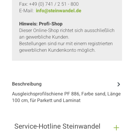
Fax: +49 (0) 741 / 2 51 - 800
E-Mail:
info@steinwandel.de
Hinweis: Profi-Shop
Dieser Online-Shop richtet sich ausschließlich
an gewerbliche Kunden.
Bestellungen sind nur mit einem registrierten
gewerblichen Kundenkonto möglich.
Beschreibung
Ausgleichsprofilschiene PF 886, Farbe sand, Länge
100 cm, für Parkett und Laminat
Service-Hotline Steinwandel