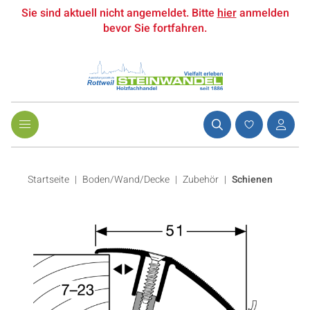
Sie sind aktuell nicht angemeldet. Bitte
hier
anmelden
bevor Sie fortfahren.
Startseite
Boden/Wand/Decke
|
Zubehör
|
Schienen