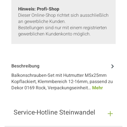
Hinweis: Profi-Shop
Dieser Online-Shop richtet sich ausschließlich
an gewerbliche Kunden.
Bestellungen sind nur mit einem registrierten
gewerblichen Kundenkonto möglich.
Beschreibung
Balkonschrauben-Set mit Hutmutter M5x25mm
Kopflackiert, Klemmbereich 12-16mm, passend zu
Dekor 0169 Rock, Verpackungseinheit…
Mehr
Service-Hotline Steinwandel