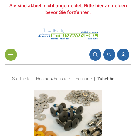
Sie sind aktuell nicht angemeldet. Bitte
hier
anmelden
bevor Sie fortfahren.
Startseite
Holzbau/Fassade
|
Fassade
|
Zubehör