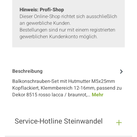
Hinweis: Profi-Shop
Dieser Online-Shop richtet sich ausschließlich
an gewerbliche Kunden.
Bestellungen sind nur mit einem registrierten
gewerblichen Kundenkonto möglich.
Beschreibung
Balkonschrauben-Set mit Hutmutter M5x25mm
Kopflackiert, Klemmbereich 12-16mm, passend zu
Dekor 8515 rosso lacca / braunrot,…
Mehr
Service-Hotline Steinwandel