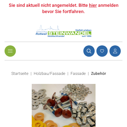
Sie sind aktuell nicht angemeldet. Bitte
hier
anmelden
bevor Sie fortfahren.
Startseite
Holzbau/Fassade
|
Fassade
|
Zubehör