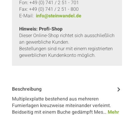
Fon: +49 (0) 741 / 2 51 - 701
Fax: +49 (0) 741 / 2 51 - 800
E-Mail:
info@steinwandel.de
Hinweis: Profi-Shop
Dieser Online-Shop richtet sich ausschließlich
an gewerbliche Kunden.
Bestellungen sind nur mit einem registrierten
gewerblichen Kundenkonto möglich.
Beschreibung
Multiplexplatte bestehend aus mehreren
Furnierlagen kreuzweise miteinander verleimt.
Beidseitig mit einem Buche gedämpft Mes…
Mehr