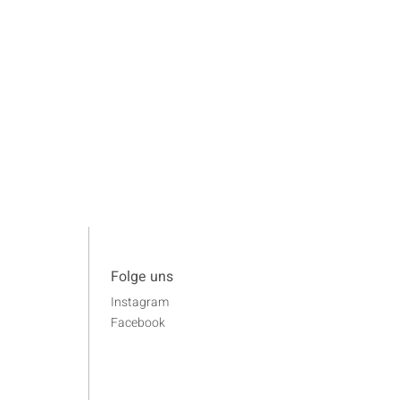
Folge uns
Instagram
Facebook