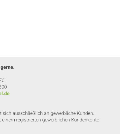
 gerne.
 701
 800
l.de
et sich ausschließlich an gewerbliche Kunden.
t einem registrierten gewerblichen Kundenkonto