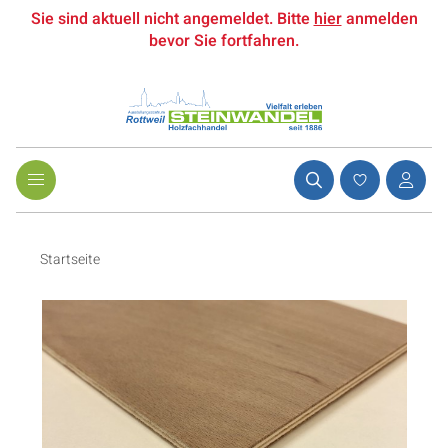
Sie sind aktuell nicht angemeldet. Bitte
hier
anmelden
bevor Sie fortfahren.
Startseite