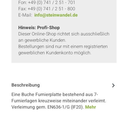
Fon: +49 (0) 741 / 2 51 - 701
Fax: +49 (0) 741 / 2 51 - 800
E-Mail:
info@steinwandel.de
Hinweis: Profi-Shop
Dieser Online-Shop richtet sich ausschließlich
an gewerbliche Kunden.
Bestellungen sind nur mit einem registrierten
gewerblichen Kundenkonto möglich.
Beschreibung
Eine Buche Furnierplatte bestehend aus 7-
Furnierlagen kreuzweise miteinander verleimt.
Verleimung gem. EN636-1/G (IF20).
Mehr