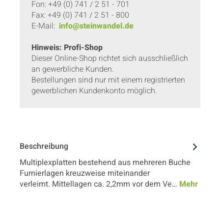
Fon: +49 (0) 741 / 2 51 - 701
Fax: +49 (0) 741 / 2 51 - 800
E-Mail:
info@steinwandel.de
Hinweis: Profi-Shop
Dieser Online-Shop richtet sich ausschließlich
an gewerbliche Kunden.
Bestellungen sind nur mit einem registrierten
gewerblichen Kundenkonto möglich.
Beschreibung
Multiplexplatten bestehend aus mehreren Buche
Furnierlagen kreuzweise miteinander
verleimt. Mittellagen ca. 2,2mm vor dem Ve…
Mehr