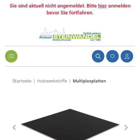
Sie sind aktuell nicht angemeldet. Bitte
hier
anmelden
bevor Sie fortfahren.
Startseite
Holzwerkstoffe
|
Multiplexplatten