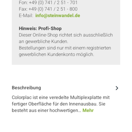
Fon: +49 (0) 741 / 2 51 - 701
Fax: +49 (0) 741 / 2 51 - 800
E-Mail:
info@steinwandel.de
Hinweis: Profi-Shop
Dieser Online-Shop richtet sich ausschließlich
an gewerbliche Kunden.
Bestellungen sind nur mit einem registrierten
gewerblichen Kundenkonto möglich.
Beschreibung
Colorplac ist eine veredelte Multiplexplatte mit
fertiger Oberfläche für den Innenausbau. Sie
besteht aus einer hochwertigen…
Mehr