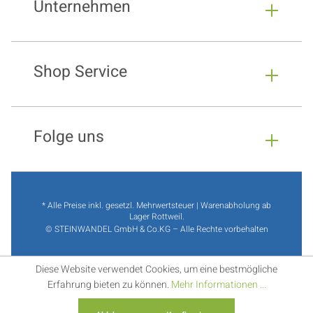
Unternehmen
Shop Service
Folge uns
* Alle Preise inkl. gesetzl. Mehrwertsteuer | Warenabholung ab
Lager Rottweil.
© STEINWANDEL GmbH & Co.KG – Alle Rechte vorbehalten
Diese Website verwendet Cookies, um eine bestmögliche
Erfahrung bieten zu können.
Mehr Informationen ...