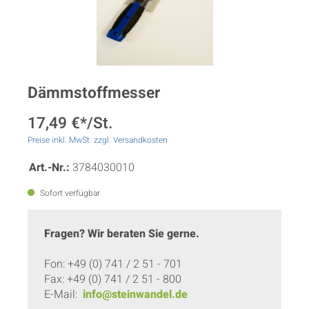
Dämmstoffmesser
17,49 €*/St.
Preise inkl. MwSt. zzgl. Versandkosten
Art.-Nr.:
3784030010
Sofort verfügbar
Fragen? Wir beraten Sie gerne.
Fon: +49 (0) 741 / 2 51 - 701
Fax: +49 (0) 741 / 2 51 - 800
E-Mail:
info@steinwandel.de