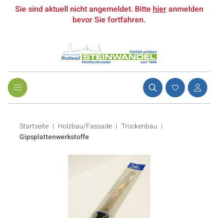
Sie sind aktuell nicht angemeldet. Bitte
hier
anmelden
bevor Sie fortfahren.
Startseite
Holzbau/Fassade
|
Trockenbau
|
Gipsplattenwerkstoffe