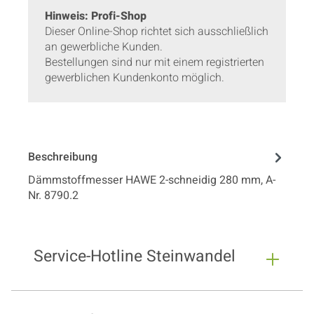
Hinweis: Profi-Shop
Dieser Online-Shop richtet sich ausschließlich
an gewerbliche Kunden.
Bestellungen sind nur mit einem registrierten
gewerblichen Kundenkonto möglich.
Beschreibung
Dämmstoffmesser HAWE 2-schneidig 280 mm, A-
Nr. 8790.2
Service-Hotline Steinwandel