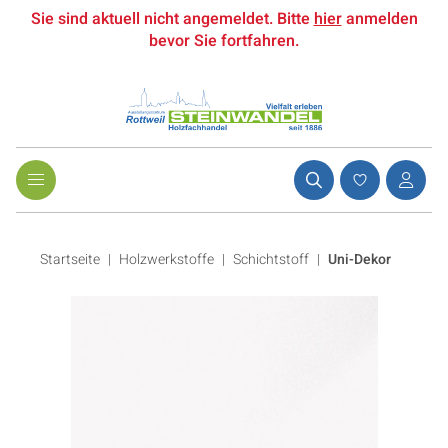
Sie sind aktuell nicht angemeldet. Bitte
hier
anmelden
bevor Sie fortfahren.
Startseite
Holzwerkstoffe
|
Schichtstoff
|
Uni-Dekor