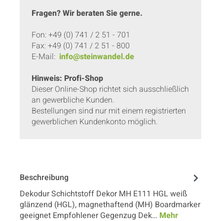
Fragen? Wir beraten Sie gerne.
Fon: +49 (0) 741 / 2 51 - 701
Fax: +49 (0) 741 / 2 51 - 800
E-Mail:
info@steinwandel.de
Hinweis: Profi-Shop
Dieser Online-Shop richtet sich ausschließlich
an gewerbliche Kunden.
Bestellungen sind nur mit einem registrierten
gewerblichen Kundenkonto möglich.
Beschreibung
Dekodur Schichtstoff Dekor MH E111 HGL weiß
glänzend (HGL), magnethaftend (MH) Boardmarker
geeignet Empfohlener Gegenzug Dek…
Mehr