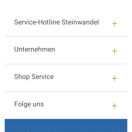
Service-Hotline Steinwandel
Unternehmen
Shop Service
Folge uns