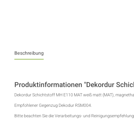
Beschreibung
Produktinformationen "Dekordur Schi
Dekordur Schichtstoff MH E110 MAT weiß matt (MAT), magneth
Empfohlener Gegenzug Dekodur RSM004.
Bitte beachten Sie die Verarbeitungs- und Reinigungsempfehlung