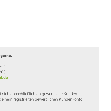
 gerne.
 701
 800
l.de
et sich ausschließlich an gewerbliche Kunden.
t einem registrierten gewerblichen Kundenkonto