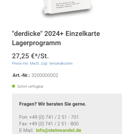
"derdicke" 2024+ Einzelkarte
Lagerprogramm
27,25 €*/St.
Preise inkl. MwSt. zzgl. Versandkosten
Art.-Nr.:
3200000002
Sofort verfügbar
Fragen? Wir beraten Sie gerne.
Fon: +49 (0) 741 / 2 51 - 701
Fax: +49 (0) 741 / 2 51 - 800
E-Mail:
info@steinwandel.de