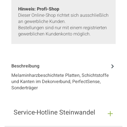
Hinweis: Profi-Shop
Dieser Online-Shop richtet sich ausschließlich
an gewerbliche Kunden.
Bestellungen sind nur mit einem registrierten
gewerblichen Kundenkonto möglich.
Beschreibung
Melaminharzbeschichtete Platten, Schichtstoffe
und Kanten im Dekorverbund, PerfectSense,
Sonderträger
Service-Hotline Steinwandel