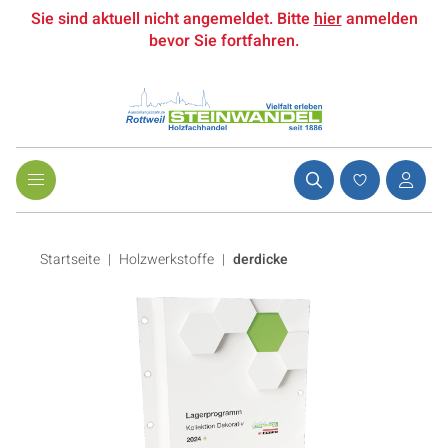
Sie sind aktuell nicht angemeldet. Bitte
hier
anmelden
bevor Sie fortfahren.
Startseite
Holzwerkstoffe
|
derdicke