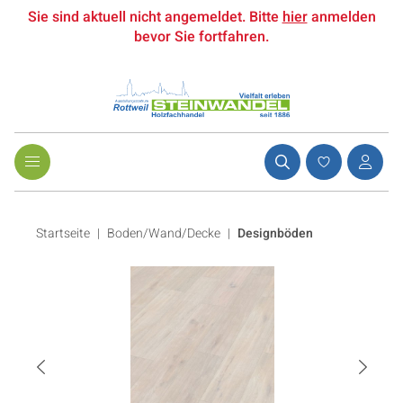
Sie sind aktuell nicht angemeldet. Bitte
hier
anmelden
bevor Sie fortfahren.
Startseite
Boden/Wand/Decke
|
Designböden