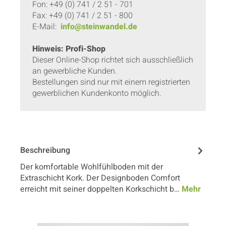
Fon: +49 (0) 741 / 2 51 - 701
Fax: +49 (0) 741 / 2 51 - 800
E-Mail:
info@steinwandel.de
Hinweis: Profi-Shop
Dieser Online-Shop richtet sich ausschließlich
an gewerbliche Kunden.
Bestellungen sind nur mit einem registrierten
gewerblichen Kundenkonto möglich.
Beschreibung
Der komfortable Wohlfühlboden mit der
Extraschicht Kork. Der Designboden Comfort
erreicht mit seiner doppelten Korkschicht b…
Mehr