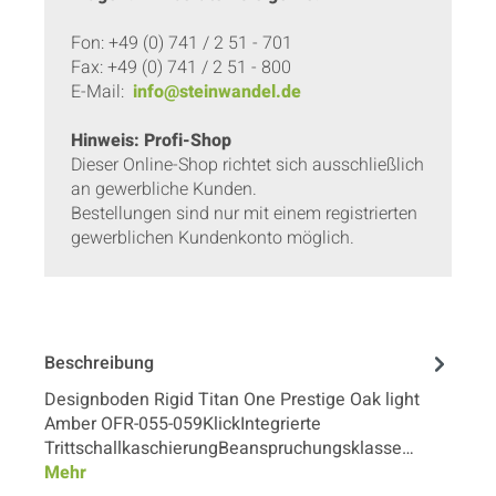
Fon: +49 (0) 741 / 2 51 - 701
Fax: +49 (0) 741 / 2 51 - 800
E-Mail:
info@steinwandel.de
Hinweis: Profi-Shop
Dieser Online-Shop richtet sich ausschließlich
an gewerbliche Kunden.
Bestellungen sind nur mit einem registrierten
gewerblichen Kundenkonto möglich.
Beschreibung
Designboden Rigid Titan One Prestige Oak light
Amber OFR-055-059KlickIntegrierte
TrittschallkaschierungBeanspruchungsklasse…
Mehr