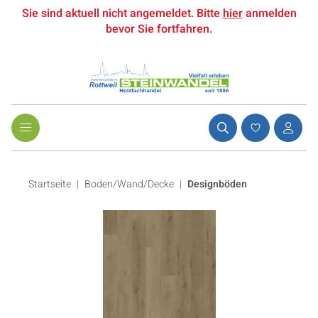
Sie sind aktuell nicht angemeldet. Bitte
hier
anmelden
bevor Sie fortfahren.
Startseite
Boden/Wand/Decke
|
Designböden