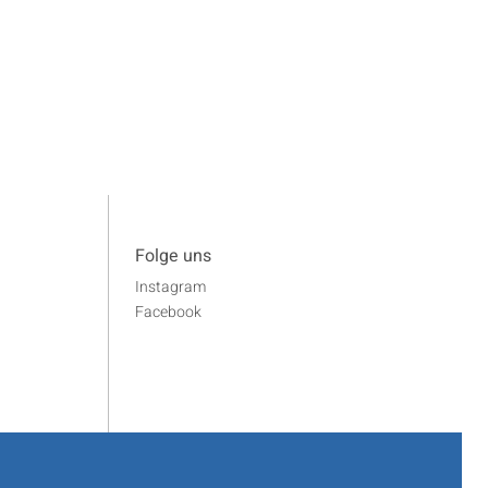
Folge uns
Instagram
Facebook