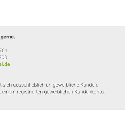
 gerne.
 701
 800
l.de
et sich ausschließlich an gewerbliche Kunden.
t einem registrierten gewerblichen Kundenkonto