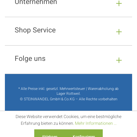
Unternehmen
Shop Service
Folge uns
* Alle Preise inkl. gesetzl. Mehrwertsteuer | Warenabholung ab
Lager Rottweil.
© STEINWANDEL GmbH & Co.KG – Alle Rechte vorbehalten
Diese Website verwendet Cookies, um eine bestmögliche
Erfahrung bieten zu können.
Mehr Informationen ...
Ablehnen
Konfigurieren