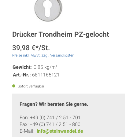
Drücker Trondheim PZ-gelocht
39,98 €*/St.
Preise inkl. MwSt. zzgl. Versandkosten
Gewicht:
0.85 kg/m²
Art.-Nr.:
6811165121
Sofort verfügbar
Fragen? Wir beraten Sie gerne.
Fon: +49 (0) 741 / 2 51 - 701
Fax: +49 (0) 741 / 2 51 - 800
E-Mail:
info@steinwandel.de