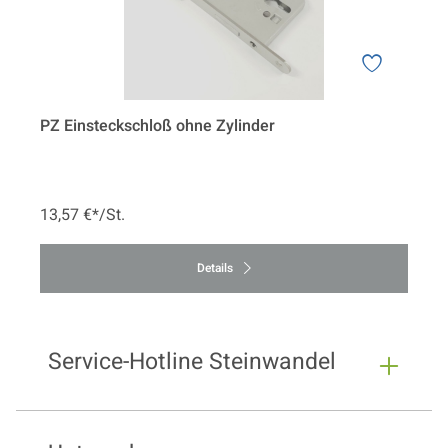
PZ Einsteckschloß ohne Zylinder
13,57 €*/St.
Details
Service-Hotline Steinwandel