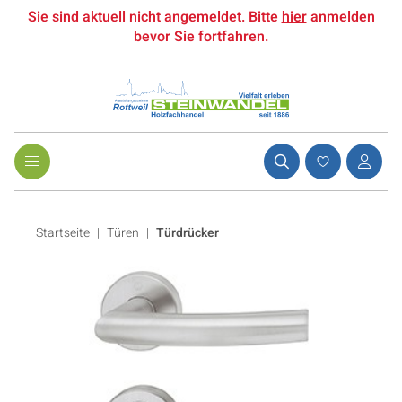
Sie sind aktuell nicht angemeldet. Bitte
hier
anmelden
bevor Sie fortfahren.
Startseite
Türen
|
Türdrücker