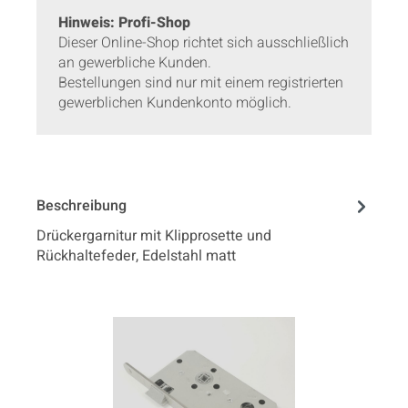
Hinweis: Profi-Shop
Dieser Online-Shop richtet sich ausschließlich
an gewerbliche Kunden.
Bestellungen sind nur mit einem registrierten
gewerblichen Kundenkonto möglich.
Beschreibung
Drückergarnitur mit Klipprosette und
Rückhaltefeder, Edelstahl matt