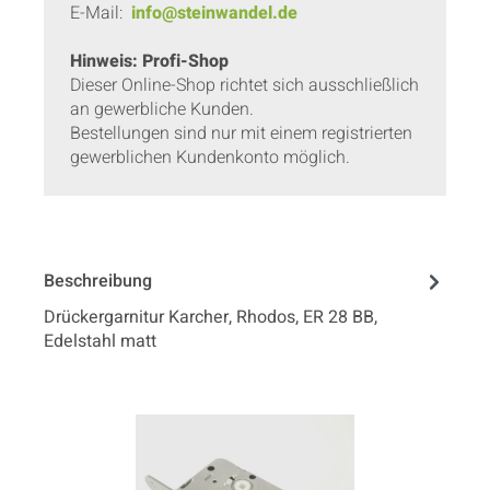
E-Mail:
info@steinwandel.de
Hinweis: Profi-Shop
Dieser Online-Shop richtet sich ausschließlich
an gewerbliche Kunden.
Bestellungen sind nur mit einem registrierten
gewerblichen Kundenkonto möglich.
Beschreibung
Drückergarnitur Karcher, Rhodos, ER 28 BB,
Edelstahl matt