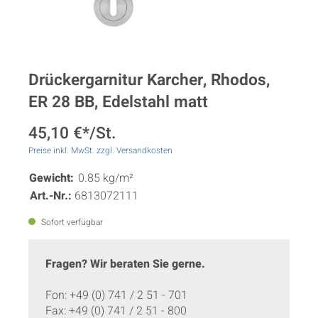
Drückergarnitur Karcher, Rhodos,
ER 28 BB, Edelstahl matt
45,10 €*/St.
Preise inkl. MwSt. zzgl. Versandkosten
Gewicht:
0.85 kg/m²
Art.-Nr.:
6813072111
Sofort verfügbar
Fragen? Wir beraten Sie gerne.
Fon: +49 (0) 741 / 2 51 - 701
Fax: +49 (0) 741 / 2 51 - 800