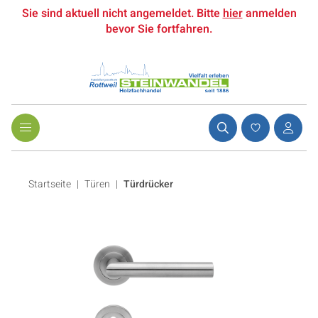
Sie sind aktuell nicht angemeldet. Bitte
hier
anmelden
bevor Sie fortfahren.
Startseite
Türen
|
Türdrücker