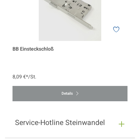
BB Einsteckschloß
8,09 €*/St.
Details
Service-Hotline Steinwandel