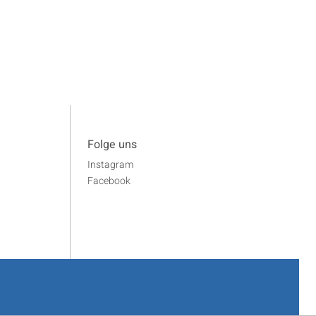
Folge uns
Instagram
Facebook