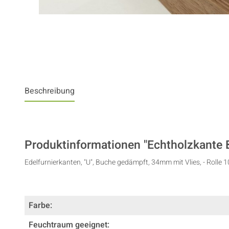
Beschreibung
Produktinformationen "Echtholzkante 
Edelfurnierkanten, "U", Buche gedämpft, 34mm mit Vlies, - Rolle 1
Farbe:
Feuchtraum geeignet: