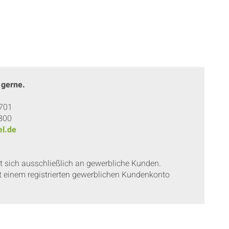
 gerne.
 701
 800
l.de
et sich ausschließlich an gewerbliche Kunden.
t einem registrierten gewerblichen Kundenkonto