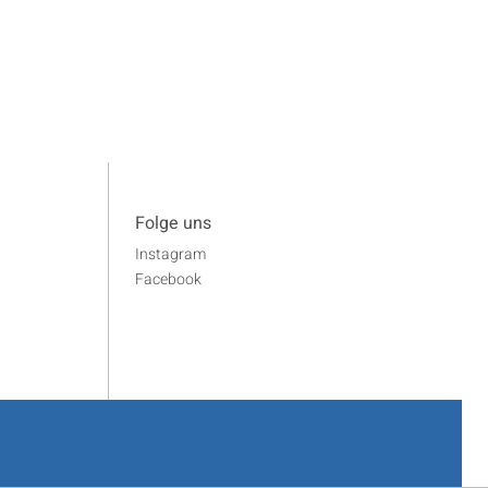
Folge uns
Instagram
Facebook