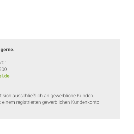
 gerne.
 701
 800
l.de
et sich ausschließlich an gewerbliche Kunden.
t einem registrierten gewerblichen Kundenkonto