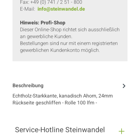
Fax: +49 (0) 741 / 2 51 - 800
E-Mail:
info@steinwandel.de
Hinweis: Profi-Shop
Dieser Online-Shop richtet sich ausschließlich
an gewerbliche Kunden.
Bestellungen sind nur mit einem registrierten
gewerblichen Kundenkonto möglich.
Beschreibung
Echtholz-Starkkante, kanadisch Ahorn, 24mm
Rückseite geschliffen - Rolle 100 lfm -
Service-Hotline Steinwandel