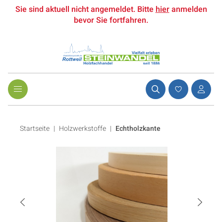
Sie sind aktuell nicht angemeldet. Bitte
hier
anmelden
bevor Sie fortfahren.
Startseite
Holzwerkstoffe
|
Echtholzkante