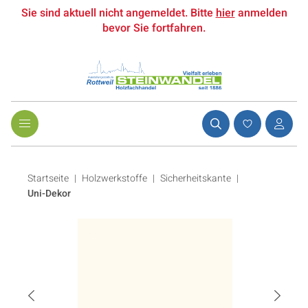
Sie sind aktuell nicht angemeldet. Bitte
hier
anmelden
bevor Sie fortfahren.
Startseite
Holzwerkstoffe
|
Sicherheitskante
|
Uni-Dekor