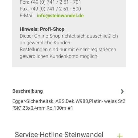
Fon: +49 (0) 741 / 2 51 - 701
Fax: +49 (0) 741 / 2 51 - 800
E-Mail:
info@steinwandel.de
Hinweis: Profi-Shop
Dieser Online-Shop richtet sich ausschließlich
an gewerbliche Kunden.
Bestellungen sind nur mit einem registrierten
gewerblichen Kundenkonto möglich.
Beschreibung
Egger-Sicherheitsk.,ABS,Dek.W980,Platin- weiss St2
"SK",23x0,4mm,Ro.100m #1
Service-Hotline Steinwandel