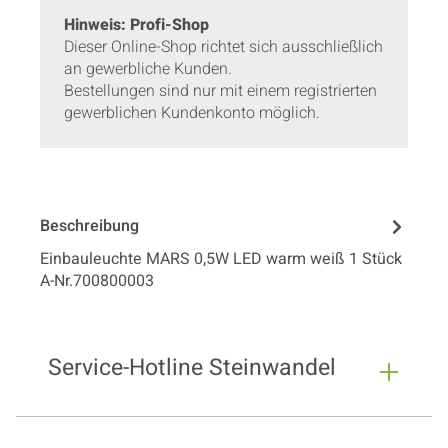
Hinweis: Profi-Shop
Dieser Online-Shop richtet sich ausschließlich
an gewerbliche Kunden.
Bestellungen sind nur mit einem registrierten
gewerblichen Kundenkonto möglich.
Beschreibung
Einbauleuchte MARS 0,5W LED warm weiß 1 Stück
A-Nr.700800003
Service-Hotline Steinwandel