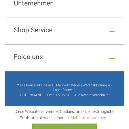
Unternehmen
Shop Service
Folge uns
* Alle Preise inkl. gesetzl. Mehrwertsteuer | Warenabholung ab
Lager Rottweil.
© STEINWANDEL GmbH & Co.KG – Alle Rechte vorbehalten
Diese Website verwendet Cookies, um eine bestmögliche
Erfahrung bieten zu können.
Mehr Informationen ...