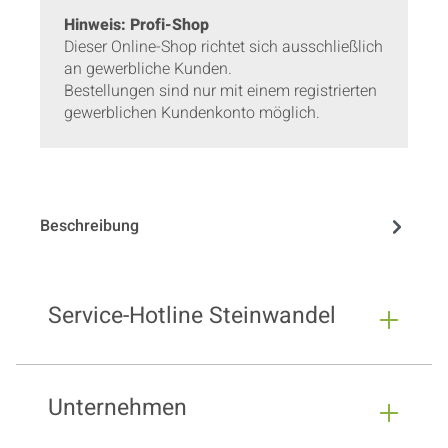
Hinweis: Profi-Shop
Dieser Online-Shop richtet sich ausschließlich
an gewerbliche Kunden.
Bestellungen sind nur mit einem registrierten
gewerblichen Kundenkonto möglich.
Beschreibung
Service-Hotline Steinwandel
Unternehmen