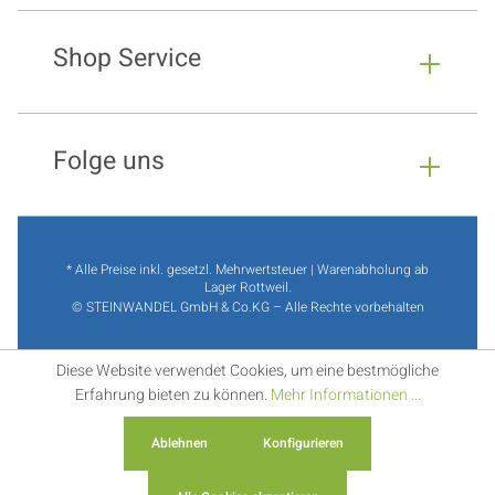
Shop Service
Folge uns
* Alle Preise inkl. gesetzl. Mehrwertsteuer | Warenabholung ab
Lager Rottweil.
© STEINWANDEL GmbH & Co.KG – Alle Rechte vorbehalten
Diese Website verwendet Cookies, um eine bestmögliche
Erfahrung bieten zu können.
Mehr Informationen ...
Ablehnen
Konfigurieren