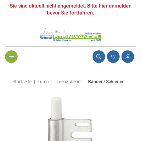
Sie sind aktuell nicht angemeldet. Bitte
hier
anmelden
bevor Sie fortfahren.
Startseite
Türen
|
Türenzubehör
|
Bänder / Schienen