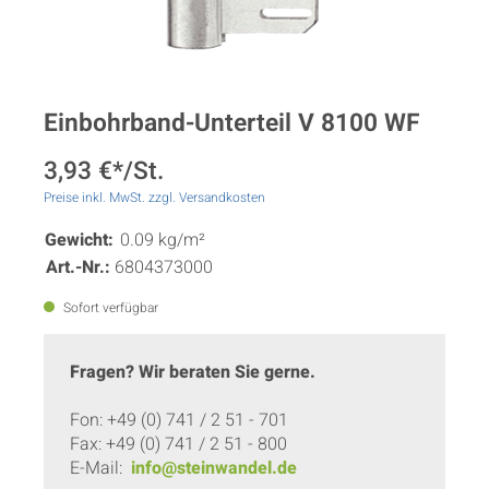
Einbohrband-Unterteil V 8100 WF
3,93 €*/St.
Preise inkl. MwSt. zzgl. Versandkosten
Gewicht:
0.09 kg/m²
Art.-Nr.:
6804373000
Sofort verfügbar
Fragen? Wir beraten Sie gerne.
Fon: +49 (0) 741 / 2 51 - 701
Fax: +49 (0) 741 / 2 51 - 800
E-Mail:
info@steinwandel.de