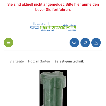
Sie sind aktuell nicht angemeldet. Bitte
hier
anmelden
bevor Sie fortfahren.
Startseite
Holz im Garten
|
Befestigunstechnik