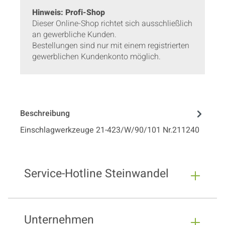
Hinweis: Profi-Shop
Dieser Online-Shop richtet sich ausschließlich
an gewerbliche Kunden.
Bestellungen sind nur mit einem registrierten
gewerblichen Kundenkonto möglich.
Beschreibung
Einschlagwerkzeuge 21-423/W/90/101 Nr.211240
Service-Hotline Steinwandel
Unternehmen