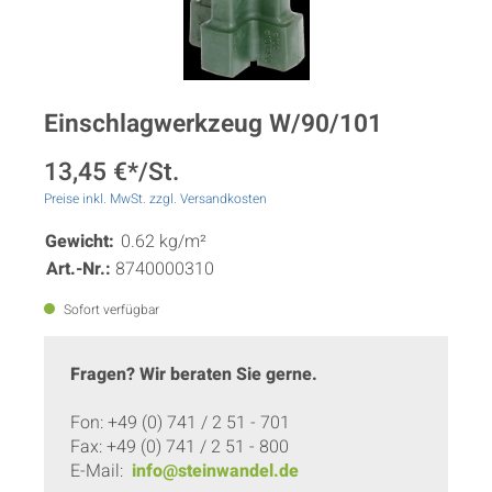
Einschlagwerkzeug W/90/101
13,45 €*/St.
Preise inkl. MwSt. zzgl. Versandkosten
Gewicht:
0.62 kg/m²
Art.-Nr.:
8740000310
Sofort verfügbar
Fragen? Wir beraten Sie gerne.
Fon: +49 (0) 741 / 2 51 - 701
Fax: +49 (0) 741 / 2 51 - 800
E-Mail:
info@steinwandel.de