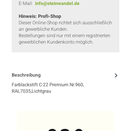
E-Mail:
info@steinwandel.de
Hinweis: Profi-Shop
Dieser Online-Shop richtet sich ausschließlich
an gewerbliche Kunden.
Bestellungen sind nur mit einem registrierten
gewerblichen Kundenkonto möglich.
Beschreibung
Farblackstift C-22 Premium Nr.960,
RAL7035,Lichtgrau