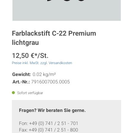
Farblackstift C-22 Premium
lichtgrau
12,50 €*/St.
Preise inkl. MwSt. zzgl. Versandkosten
Gewicht:
0.02 kg/m²
Art.-Nr.:
7916007005.0005
Sofort verfügbar
Fragen? Wir beraten Sie gerne.
Fon: +49 (0) 741 / 2 51 - 701
Fax: +49 (0) 741 / 2 51 - 800