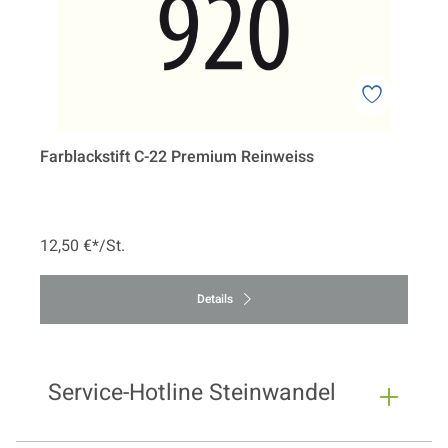
Farblackstift C-22 Premium Reinweiss
12,50 €*/St.
Details
Service-Hotline Steinwandel