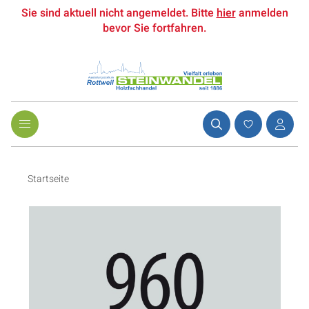
Sie sind aktuell nicht angemeldet. Bitte
hier
anmelden
bevor Sie fortfahren.
Startseite