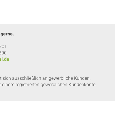
 gerne.
 701
 800
l.de
et sich ausschließlich an gewerbliche Kunden.
t einem registrierten gewerblichen Kundenkonto