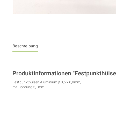
Beschreibung
Produktinformationen "Festpunkthülse
Festpunkthülsen Aluminium ø 8,5 x 6,0mm,
mit Bohrung 5,1mm