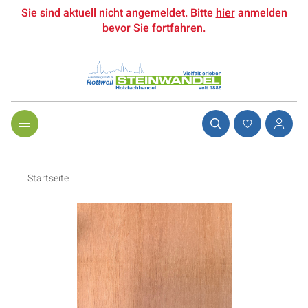
Sie sind aktuell nicht angemeldet. Bitte
hier
anmelden
bevor Sie fortfahren.
Startseite