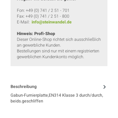
Fon: +49 (0) 741 / 2 51 - 701
Fax: +49 (0) 741 / 2 51 - 800
E-Mail:
info@steinwandel.de
Hinweis: Profi-Shop
Dieser Online-Shop richtet sich ausschließlich
an gewerbliche Kunden.
Bestellungen sind nur mit einem registrierten
gewerblichen Kundenkonto möglich.
Beschreibung
Gabun-Furnierplatte,EN314 Klasse 3 durch/durch,
beids.geschliffen