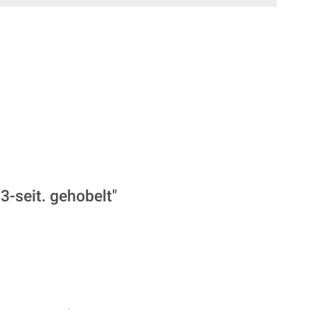
3-seit. gehobelt"