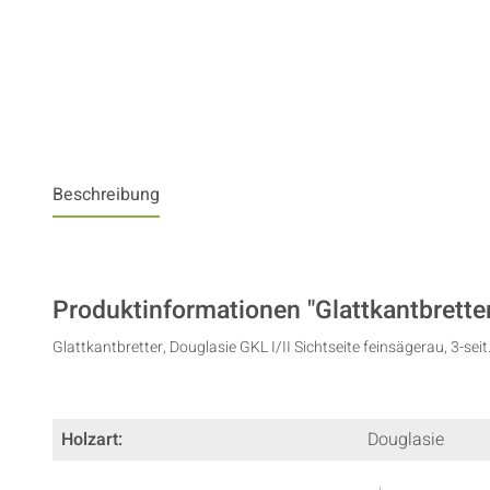
Beschreibung
Produktinformationen "Glattkantbretter,
Glattkantbretter, Douglasie GKL I/II Sichtseite feinsägerau, 3-seit
Holzart:
Douglasie