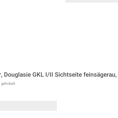
 Douglasie GKL I/II Sichtseite feinsägerau, 
. gehobelt