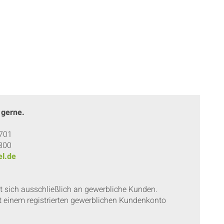
 gerne.
 701
 800
l.de
et sich ausschließlich an gewerbliche Kunden.
t einem registrierten gewerblichen Kundenkonto