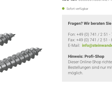
Sofort verfügbar
Fragen? Wir beraten Sie
Fon: +49 (0) 741 / 2 51 -
Fax: +49 (0) 741 / 2 51 -
E-Mail:
info@steinwande
Hinweis: Profi-Shop
Dieser Online-Shop richt
Bestellungen sind nur mi
möglich.