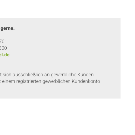
 gerne.
 701
 800
l.de
et sich ausschließlich an gewerbliche Kunden.
t einem registrierten gewerblichen Kundenkonto