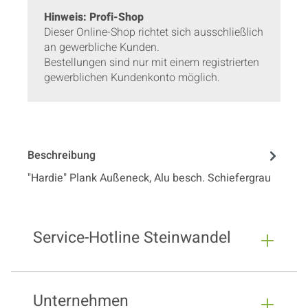
Hinweis: Profi-Shop
Dieser Online-Shop richtet sich ausschließlich
an gewerbliche Kunden.
Bestellungen sind nur mit einem registrierten
gewerblichen Kundenkonto möglich.
Beschreibung
"Hardie" Plank Außeneck, Alu besch. Schiefergrau
Service-Hotline Steinwandel
Unternehmen