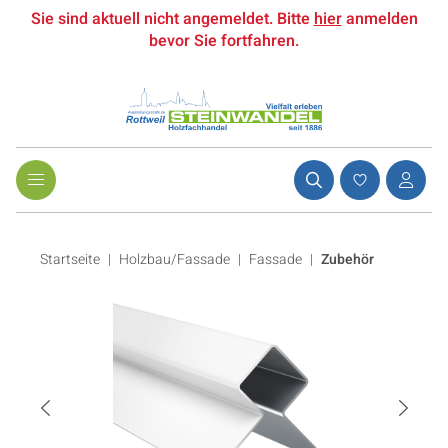
Sie sind aktuell nicht angemeldet. Bitte
hier
anmelden
bevor Sie fortfahren.
Startseite
Holzbau/Fassade
|
Fassade
|
Zubehör