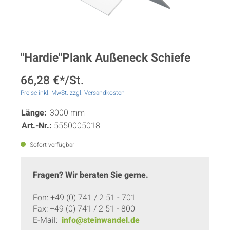
"Hardie"Plank Außeneck Schiefe
66,28 €*/St.
Preise inkl. MwSt. zzgl. Versandkosten
Länge:
3000 mm
Art.-Nr.:
5550005018
Sofort verfügbar
Fragen? Wir beraten Sie gerne.
Fon: +49 (0) 741 / 2 51 - 701
Fax: +49 (0) 741 / 2 51 - 800
E-Mail:
info@steinwandel.de