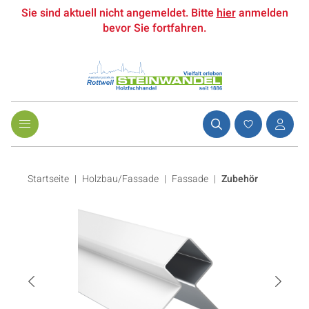
Sie sind aktuell nicht angemeldet. Bitte
hier
anmelden
bevor Sie fortfahren.
Startseite
Holzbau/Fassade
|
Fassade
|
Zubehör