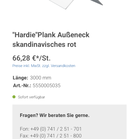
"Hardie"Plank Außeneck
skandinavisches rot
66,28 €*/St.
Preise inkl. MwSt. zzgl. Versandkosten
Länge:
3000 mm
Art.-Nr.:
5550005035
Sofort verfügbar
Fragen? Wir beraten Sie gerne.
Fon: +49 (0) 741 / 2 51 - 701
Fax: +49 (0) 741 / 2 51 - 800