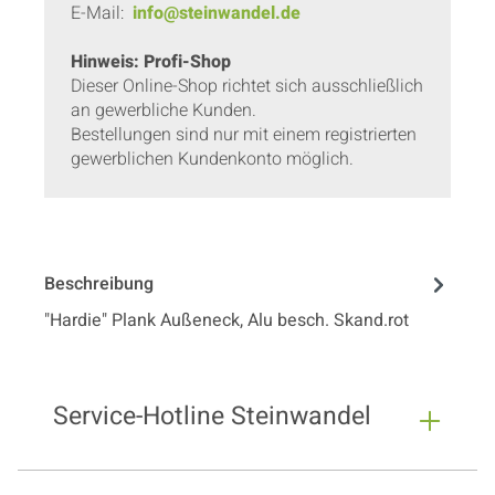
E-Mail:
info@steinwandel.de
Hinweis: Profi-Shop
Dieser Online-Shop richtet sich ausschließlich
an gewerbliche Kunden.
Bestellungen sind nur mit einem registrierten
gewerblichen Kundenkonto möglich.
Beschreibung
"Hardie" Plank Außeneck, Alu besch. Skand.rot
Service-Hotline Steinwandel