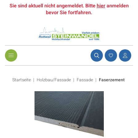
Sie sind aktuell nicht angemeldet. Bitte
hier
anmelden
bevor Sie fortfahren.
Startseite
Holzbau/Fassade
|
Fassade
|
Faserzement