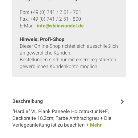
Fon: +49 (0) 741 / 2 51 - 701
Fax: +49 (0) 741 / 2 51 - 800
E-Mail:
info@steinwandel.de
Hinweis: Profi-Shop
Dieser Online-Shop richtet sich ausschließlich
an gewerbliche Kunden.
Bestellungen sind nur mit einem registrierten
gewerblichen Kundenkonto möglich.
Beschreibung
"Hardie" VL Plank Paneele Holzstruktur N+F,
Deckbreite 18,2cm; Farbe Anthrazitgrau + Die
Verlegeanleitung ist zu beachten +
Mehr