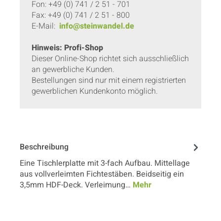
Fon: +49 (0) 741 / 2 51 - 701
Fax: +49 (0) 741 / 2 51 - 800
E-Mail:
info@steinwandel.de
Hinweis: Profi-Shop
Dieser Online-Shop richtet sich ausschließlich
an gewerbliche Kunden.
Bestellungen sind nur mit einem registrierten
gewerblichen Kundenkonto möglich.
Beschreibung
Eine Tischlerplatte mit 3-fach Aufbau. Mittellage
aus vollverleimten Fichtestäben. Beidseitig ein
3,5mm HDF-Deck. Verleimung…
Mehr