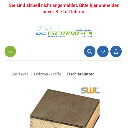
Sie sind aktuell nicht angemeldet. Bitte
hier
anmelden
bevor Sie fortfahren.
Startseite
Holzwerkstoffe
|
Tischlerplatten