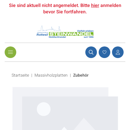
Sie sind aktuell nicht angemeldet. Bitte
hier
anmelden
bevor Sie fortfahren.
Startseite
Massivholzplatten
|
Zubehör