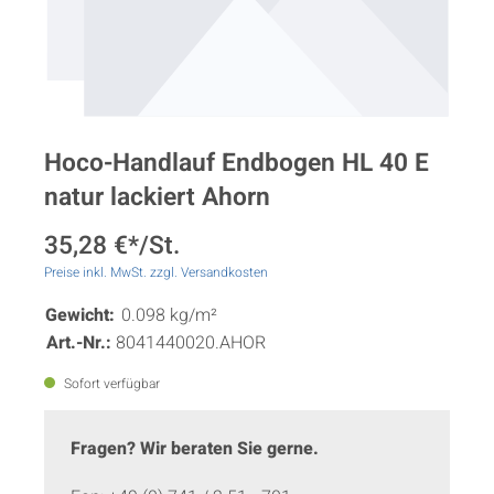
Hoco-Handlauf Endbogen HL 40 E
natur lackiert Ahorn
35,28 €*/St.
Preise inkl. MwSt. zzgl. Versandkosten
Gewicht:
0.098 kg/m²
Art.-Nr.:
8041440020.AHOR
Sofort verfügbar
Fragen? Wir beraten Sie gerne.