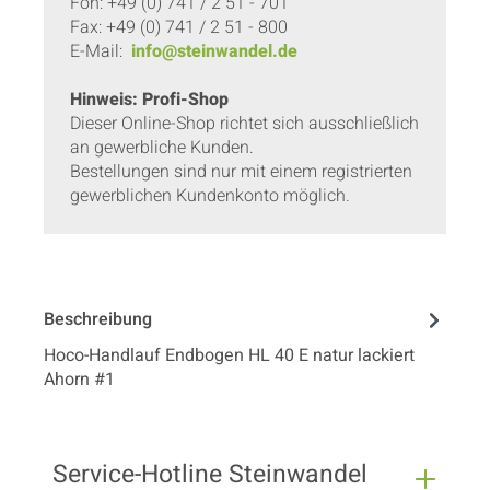
Fon: +49 (0) 741 / 2 51 - 701
Fax: +49 (0) 741 / 2 51 - 800
E-Mail:
info@steinwandel.de
Hinweis: Profi-Shop
Dieser Online-Shop richtet sich ausschließlich
an gewerbliche Kunden.
Bestellungen sind nur mit einem registrierten
gewerblichen Kundenkonto möglich.
Beschreibung
Hoco-Handlauf Endbogen HL 40 E natur lackiert
Ahorn #1
Service-Hotline Steinwandel