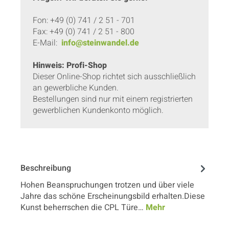
Fon: +49 (0) 741 / 2 51 - 701
Fax: +49 (0) 741 / 2 51 - 800
E-Mail:
info@steinwandel.de
Hinweis: Profi-Shop
Dieser Online-Shop richtet sich ausschließlich
an gewerbliche Kunden.
Bestellungen sind nur mit einem registrierten
gewerblichen Kundenkonto möglich.
Beschreibung
Hohen Beanspruchungen trotzen und über viele
Jahre das schöne Erscheinungsbild erhalten.Diese
Kunst beherrschen die CPL Türe…
Mehr