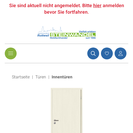
Sie sind aktuell nicht angemeldet. Bitte
hier
anmelden
bevor Sie fortfahren.
Startseite
Türen
|
Innentüren