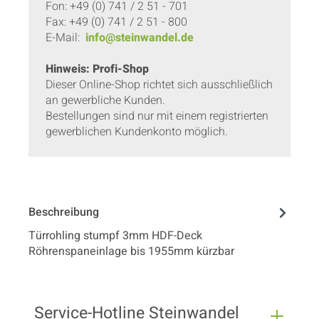
Fon: +49 (0) 741 / 2 51 - 701
Fax: +49 (0) 741 / 2 51 - 800
E-Mail:
info@steinwandel.de
Hinweis: Profi-Shop
Dieser Online-Shop richtet sich ausschließlich
an gewerbliche Kunden.
Bestellungen sind nur mit einem registrierten
gewerblichen Kundenkonto möglich.
Beschreibung
Türrohling stumpf 3mm HDF-Deck
Röhrenspaneinlage bis 1955mm kürzbar
Service-Hotline Steinwandel