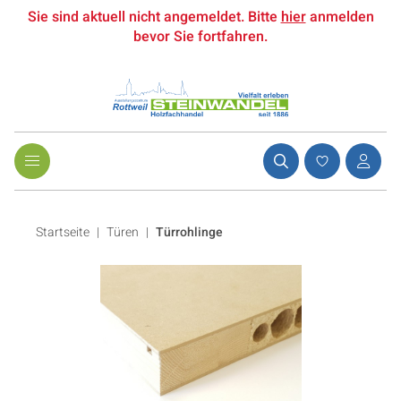
Sie sind aktuell nicht angemeldet. Bitte
hier
anmelden
bevor Sie fortfahren.
Startseite
Türen
|
Türrohlinge