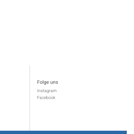
Folge uns
Instagram
Facebook