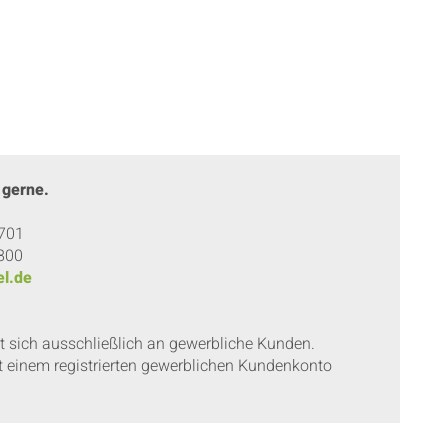
 gerne.
 701
 800
l.de
et sich ausschließlich an gewerbliche Kunden.
t einem registrierten gewerblichen Kundenkonto