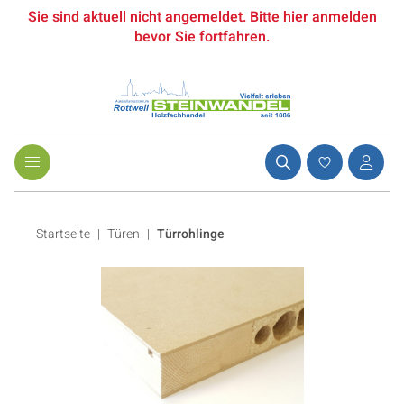
Sie sind aktuell nicht angemeldet. Bitte
hier
anmelden
bevor Sie fortfahren.
Startseite
Türen
|
Türrohlinge