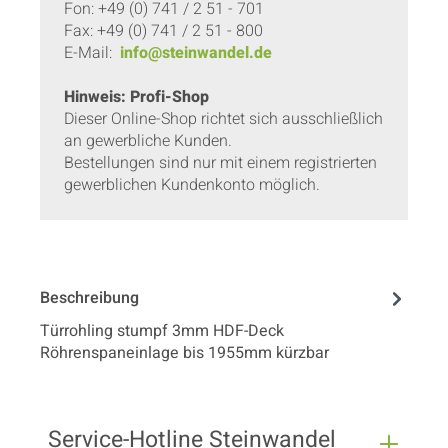
Fon: +49 (0) 741 / 2 51 - 701
Fax: +49 (0) 741 / 2 51 - 800
E-Mail:
info@steinwandel.de
Hinweis: Profi-Shop
Dieser Online-Shop richtet sich ausschließlich
an gewerbliche Kunden.
Bestellungen sind nur mit einem registrierten
gewerblichen Kundenkonto möglich.
Beschreibung
Türrohling stumpf 3mm HDF-Deck
Röhrenspaneinlage bis 1955mm kürzbar
Service-Hotline Steinwandel