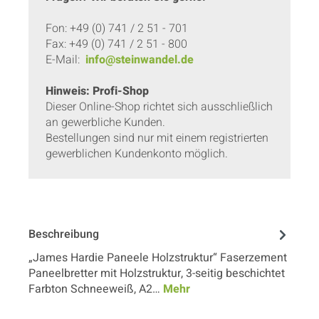
Fon: +49 (0) 741 / 2 51 - 701
Fax: +49 (0) 741 / 2 51 - 800
E-Mail:
info@steinwandel.de
Hinweis: Profi-Shop
Dieser Online-Shop richtet sich ausschließlich
an gewerbliche Kunden.
Bestellungen sind nur mit einem registrierten
gewerblichen Kundenkonto möglich.
Beschreibung
„James Hardie Paneele Holzstruktur“ Faserzement
Paneelbretter mit Holzstruktur, 3-seitig beschichtet
Farbton Schneeweiß, A2…
Mehr