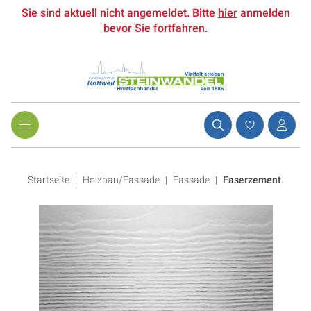
Sie sind aktuell nicht angemeldet. Bitte
hier
anmelden
bevor Sie fortfahren.
Startseite
Holzbau/Fassade
|
Fassade
|
Faserzement