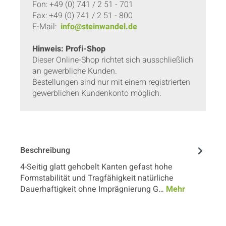
Fon: +49 (0) 741 / 2 51 - 701
Fax: +49 (0) 741 / 2 51 - 800
E-Mail:
info@steinwandel.de
Hinweis: Profi-Shop
Dieser Online-Shop richtet sich ausschließlich
an gewerbliche Kunden.
Bestellungen sind nur mit einem registrierten
gewerblichen Kundenkonto möglich.
Beschreibung
4-Seitig glatt gehobelt Kanten gefast hohe
Formstabilität und Tragfähigkeit natürliche
Dauerhaftigkeit ohne Imprägnierung G…
Mehr