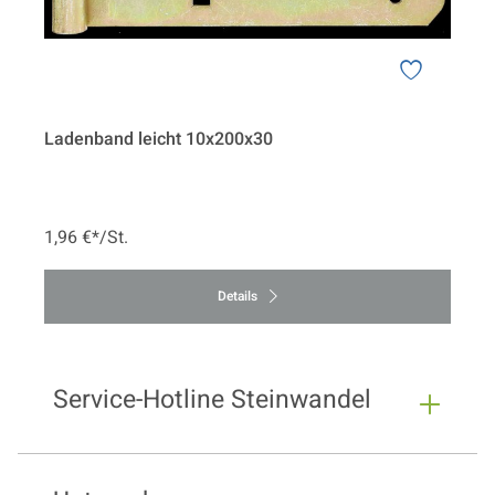
Ladenband leicht 10x200x30
1,96 €*/St.
Details
Service-Hotline Steinwandel