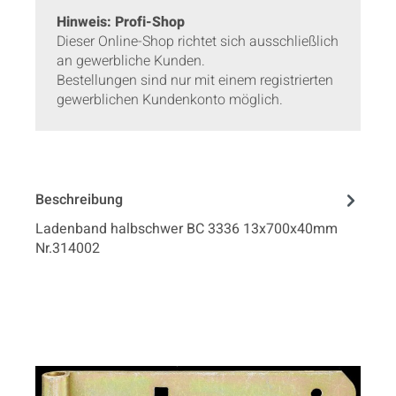
Hinweis: Profi-Shop
Dieser Online-Shop richtet sich ausschließlich
an gewerbliche Kunden.
Bestellungen sind nur mit einem registrierten
gewerblichen Kundenkonto möglich.
Beschreibung
Ladenband halbschwer BC 3336 13x700x40mm
Nr.314002