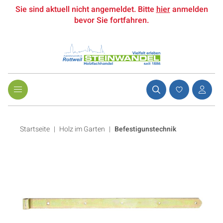
Sie sind aktuell nicht angemeldet. Bitte
hier
anmelden
bevor Sie fortfahren.
Startseite
Holz im Garten
|
Befestigunstechnik