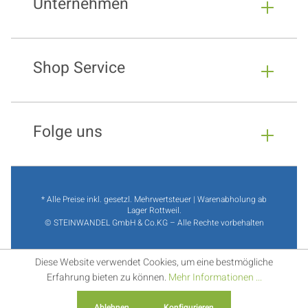
Unternehmen
Shop Service
Folge uns
* Alle Preise inkl. gesetzl. Mehrwertsteuer | Warenabholung ab
Lager Rottweil.
© STEINWANDEL GmbH & Co.KG – Alle Rechte vorbehalten
Diese Website verwendet Cookies, um eine bestmögliche
Erfahrung bieten zu können.
Mehr Informationen ...
Ablehnen
Konfigurieren