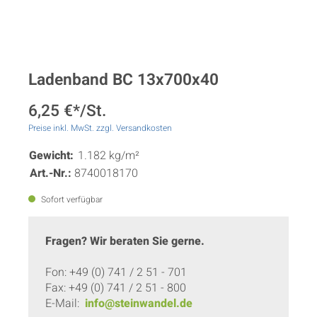
Ladenband BC 13x700x40
6,25 €*/St.
Preise inkl. MwSt. zzgl. Versandkosten
Gewicht:
1.182 kg/m²
Art.-Nr.:
8740018170
Sofort verfügbar
Fragen? Wir beraten Sie gerne.
Fon: +49 (0) 741 / 2 51 - 701
Fax: +49 (0) 741 / 2 51 - 800
E-Mail:
info@steinwandel.de