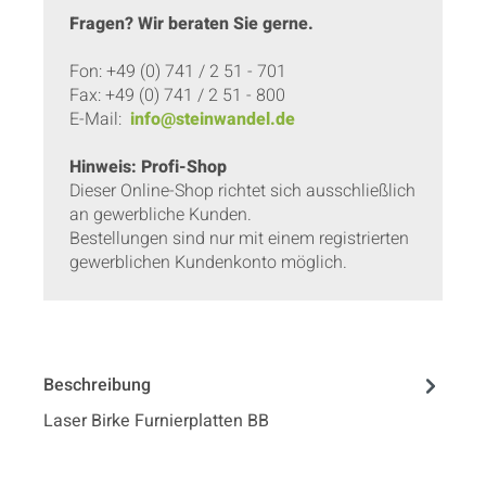
Fragen? Wir beraten Sie gerne.
Fon: +49 (0) 741 / 2 51 - 701
Fax: +49 (0) 741 / 2 51 - 800
E-Mail:
info@steinwandel.de
Hinweis: Profi-Shop
Dieser Online-Shop richtet sich ausschließlich
an gewerbliche Kunden.
Bestellungen sind nur mit einem registrierten
gewerblichen Kundenkonto möglich.
Beschreibung
Laser Birke Furnierplatten BB