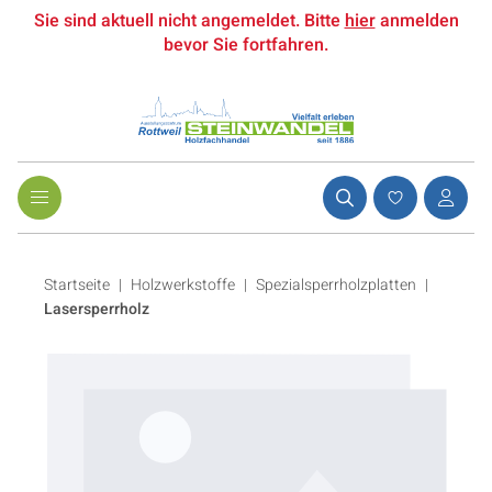
Sie sind aktuell nicht angemeldet. Bitte
hier
anmelden
bevor Sie fortfahren.
Startseite
Holzwerkstoffe
|
Spezialsperrholzplatten
|
Lasersperrholz