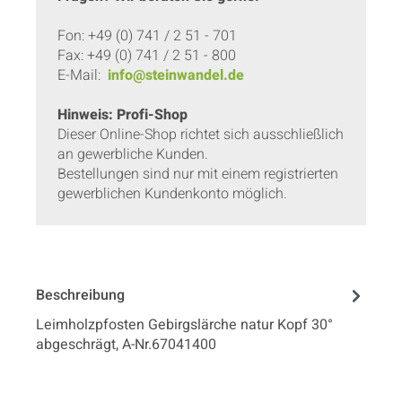
Fon: +49 (0) 741 / 2 51 - 701
Fax: +49 (0) 741 / 2 51 - 800
E-Mail:
info@steinwandel.de
Hinweis: Profi-Shop
Dieser Online-Shop richtet sich ausschließlich
an gewerbliche Kunden.
Bestellungen sind nur mit einem registrierten
gewerblichen Kundenkonto möglich.
Beschreibung
Leimholzpfosten Gebirgslärche natur Kopf 30°
abgeschrägt, A-Nr.67041400