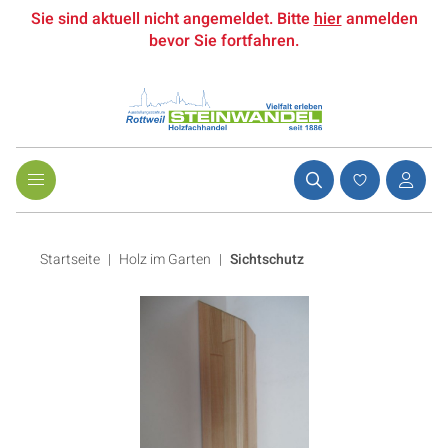
Sie sind aktuell nicht angemeldet. Bitte
hier
anmelden
bevor Sie fortfahren.
Startseite
Holz im Garten
|
Sichtschutz